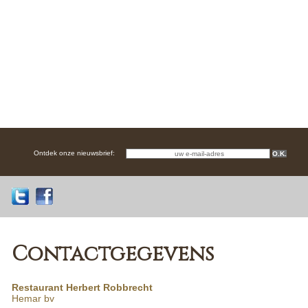
Contactgegevens
Restaurant Herbert Robbrecht
Hemar bv